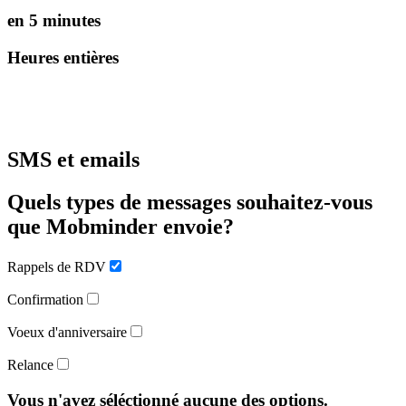
en 5 minutes
Heures entières
SMS et emails
Quels types de messages souhaitez-vous
que Mobminder envoie?
Rappels de RDV
Confirmation
Voeux d'anniversaire
Relance
Vous n'avez séléctionné aucune des options.