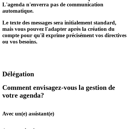
L'agenda n'enverra pas de communication
automatique.
Le texte des messages sera initialement standard,
mais vous pouvez l'adapter après la création du
compte pour qu'il exprime précisément vos directives
ou vos besoins.
Délégation
Comment envisagez-vous la gestion de
votre agenda?
Avec un(e) assistant(e)