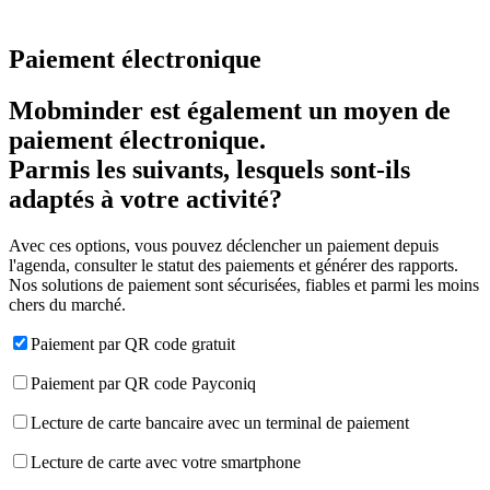
Paiement électronique
Mobminder est également un moyen de
paiement électronique.
Parmis les suivants, lesquels sont-ils
adaptés à votre activité?
Avec ces options, vous pouvez déclencher un paiement depuis
l'agenda, consulter le statut des paiements et générer des rapports.
Nos solutions de paiement sont sécurisées, fiables et parmi les moins
chers du marché.
Paiement par QR code gratuit
Paiement par QR code Payconiq
Lecture de carte bancaire avec un terminal de paiement
Lecture de carte avec votre smartphone