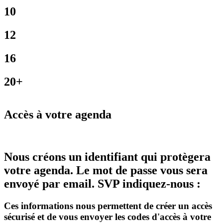
10
12
16
20+
Accès à votre agenda
Nous créons un identifiant qui protègera
votre agenda. Le mot de passe vous sera
envoyé par email. SVP indiquez-nous :
Ces informations nous permettent de créer un accès
sécurisé et de vous envoyer les codes d'accès à votre