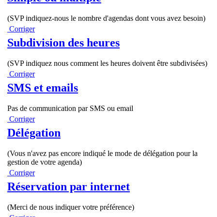
(SVP indiquez-nous le nombre d'agendas dont vous avez besoin)
Corriger
Subdivision des heures
(SVP indiquez nous comment les heures doivent être subdivisées)
Corriger
SMS et emails
Pas de communication par SMS ou email
Corriger
Délégation
(Vous n'avez pas encore indiqué le mode de délégation pour la
gestion de votre agenda)
Corriger
Réservation par internet
(Merci de nous indiquer votre préférence)