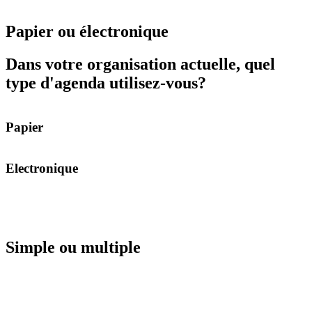
Papier ou électronique
Dans votre organisation actuelle, quel
type d'agenda utilisez-vous?
Papier
Electronique
Simple ou multiple