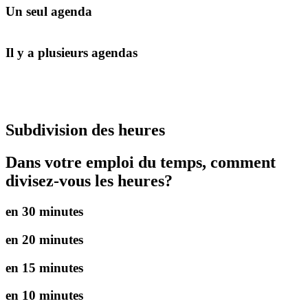
Un seul agenda
Il y a plusieurs agendas
Subdivision des heures
Dans votre emploi du temps, comment
divisez-vous les heures?
en 30 minutes
en 20 minutes
en 15 minutes
en 10 minutes