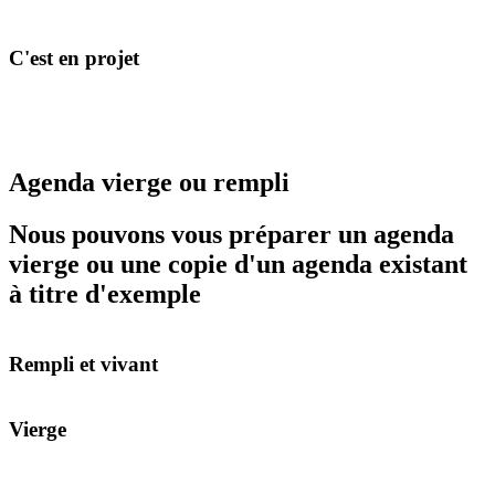
C'est en projet
Agenda vierge ou rempli
Nous pouvons vous préparer un agenda
vierge ou une copie d'un agenda existant
à titre d'exemple
Rempli et vivant
Vierge