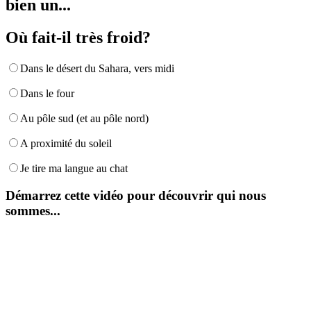
bien un...
Où fait-il très froid?
Dans le désert du Sahara, vers midi
Dans le four
Au pôle sud (et au pôle nord)
A proximité du soleil
Je tire ma langue au chat
Démarrez cette vidéo pour découvrir qui nous
sommes...