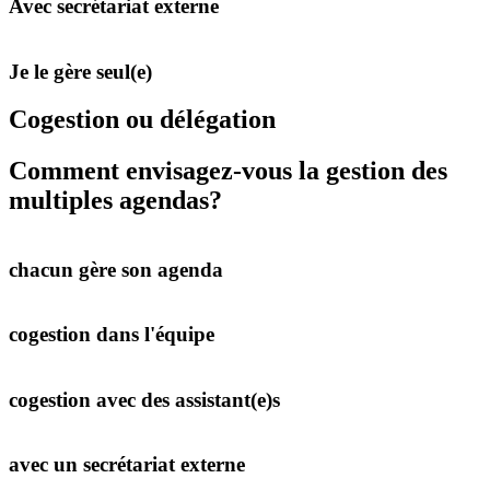
Avec secrétariat externe
Je le gère seul(e)
Cogestion ou délégation
Comment envisagez-vous la gestion des
multiples agendas?
chacun gère son agenda
cogestion dans l'équipe
cogestion avec des assistant(e)s
avec un secrétariat externe