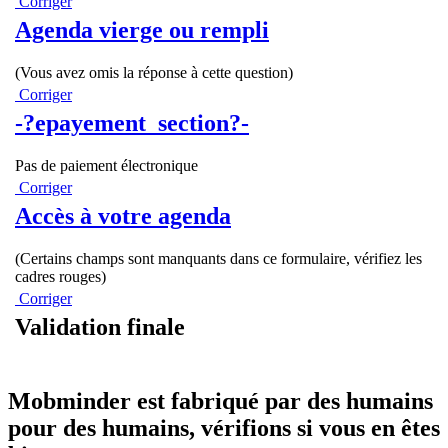
Corriger
Agenda vierge ou rempli
(Vous avez omis la réponse à cette question)
Corriger
-?epayement_section?-
Pas de paiement électronique
Corriger
Accès à votre agenda
(Certains champs sont manquants dans ce formulaire, vérifiez les
cadres rouges)
Corriger
Validation finale
Mobminder est fabriqué par des humains
pour des humains, vérifions si vous en êtes