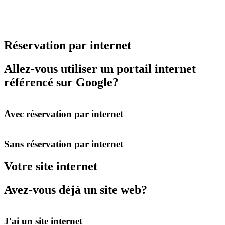
Réservation par internet
Allez-vous utiliser un portail internet
référencé sur Google?
Avec réservation par internet
Sans réservation par internet
Votre site internet
Avez-vous déjà un site web?
J'ai un site internet