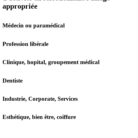
appropriée
Médecin ou paramédical
Profession libérale
Clinique, hopital, groupement médical
Dentiste
Industrie, Corporate, Services
Esthétique, bien être, coiffure