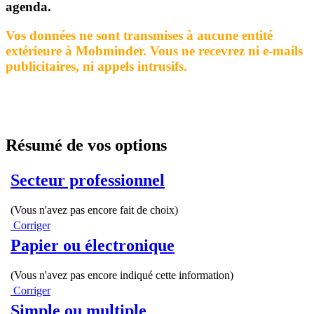
agenda.
Vos données ne sont transmises à aucune entité
extérieure à Mobminder. Vous ne recevrez ni e-mails
publicitaires, ni appels intrusifs.
Résumé de vos options
Secteur professionnel
(Vous n'avez pas encore fait de choix)
Corriger
Papier ou électronique
(Vous n'avez pas encore indiqué cette information)
Corriger
Simple ou multiple