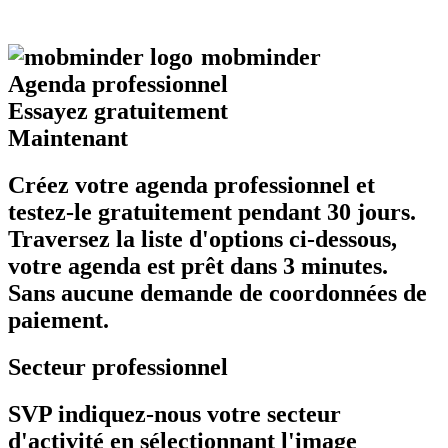
mob
minder
Agenda professionnel
Essayez gratuitement
Maintenant
Créez votre agenda professionnel et
testez-le gratuitement pendant 30 jours.
Traversez la liste d'options ci-dessous,
votre agenda est prêt dans 3 minutes.
Sans aucune demande de coordonnées de
paiement.
Secteur professionnel
SVP indiquez-nous votre secteur
d'activité en sélectionnant l'image