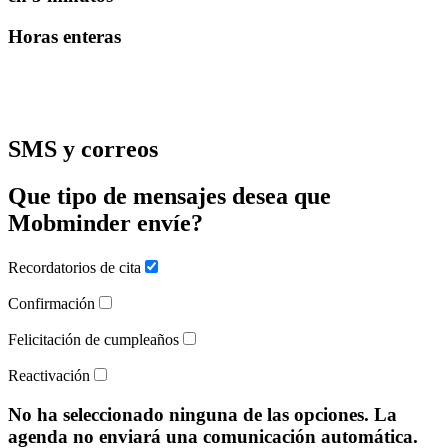
Horas enteras
SMS y correos
Que tipo de mensajes desea que
Mobminder envíe?
Recordatorios de cita
Confirmación
Felicitación de cumpleaños
Reactivación
No ha seleccionado ninguna de las opciones. La
agenda no enviará una comunicación automática.