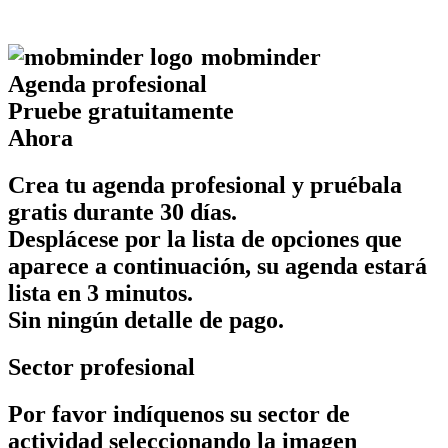
mob
minder
Agenda profesional
Pruebe gratuitamente
Ahora
Crea tu agenda profesional y pruébala
gratis durante 30 días.
Desplácese por la lista de opciones que
aparece a continuación, su agenda estará
lista en 3 minutos.
Sin ningún detalle de pago.
Sector profesional
Por favor indíquenos su sector de
actividad seleccionando la imagen