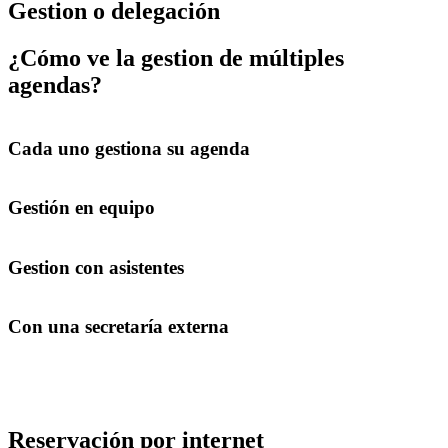
Gestion o delegación
¿Cómo ve la gestion de múltiples
agendas?
Cada uno gestiona su agenda
Gestión en equipo
Gestion con asistentes
Con una secretaría externa
Reservación por internet