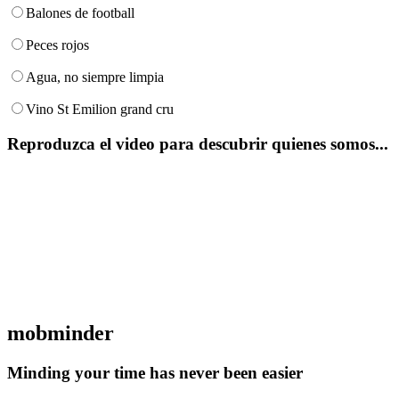
Balones de football
Peces rojos
Agua, no siempre limpia
Vino St Emilion grand cru
Reproduzca el video para descubrir quienes somos...
mob
minder
Minding your time has never been easier