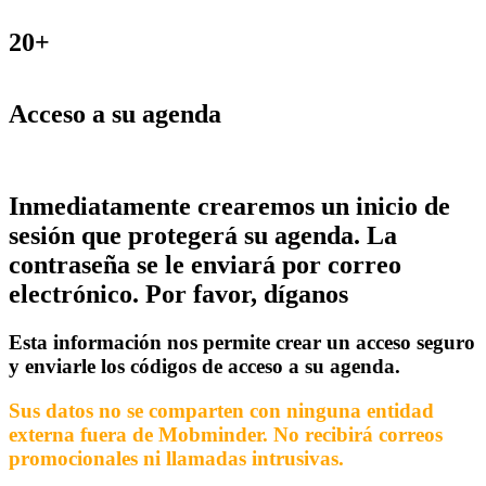
20+
Acceso a su agenda
Inmediatamente crearemos un inicio de
sesión que protegerá su agenda. La
contraseña se le enviará por correo
electrónico. Por favor, díganos
Esta información nos permite crear un acceso seguro
y enviarle los códigos de acceso a su agenda.
Sus datos no se comparten con ninguna entidad
externa fuera de Mobminder. No recibirá correos
promocionales ni llamadas intrusivas.