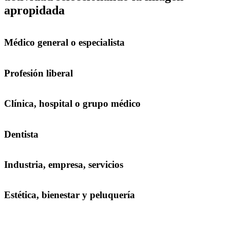
apropidada
Médico general o especialista
Profesión liberal
Clínica, hospital o grupo médico
Dentista
Industria, empresa, servicios
Estética, bienestar y peluquería