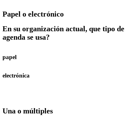
Papel o electrónico
En su organización actual, que tipo de
agenda se usa?
papel
electrónica
Una o múltiples