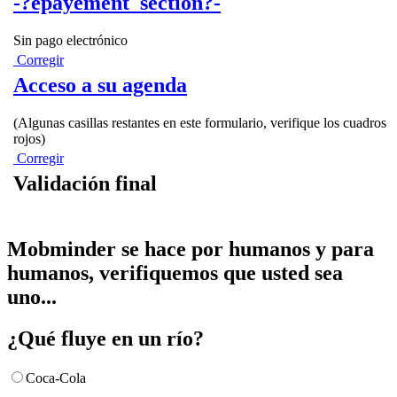
-?epayement_section?-
Sin pago electrónico
Corregir
Acceso a su agenda
(Algunas casillas restantes en este formulario, verifique los cuadros
rojos)
Corregir
Validación final
Mobminder se hace por humanos y para
humanos, verifiquemos que usted sea
uno...
¿Qué fluye en un río?
Coca-Cola