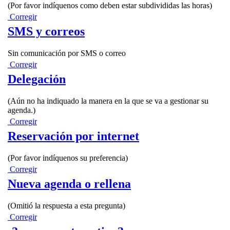
(Por favor indíquenos como deben estar subdivididas las horas)
Corregir
SMS y correos
Sin comunicación por SMS o correo
Corregir
Delegación
(Aún no ha indiquado la manera en la que se va a gestionar su
agenda.)
Corregir
Reservación por internet
(Por favor indíquenos su preferencia)
Corregir
Nueva agenda o rellena
(Omitió la respuesta a esta pregunta)
Corregir