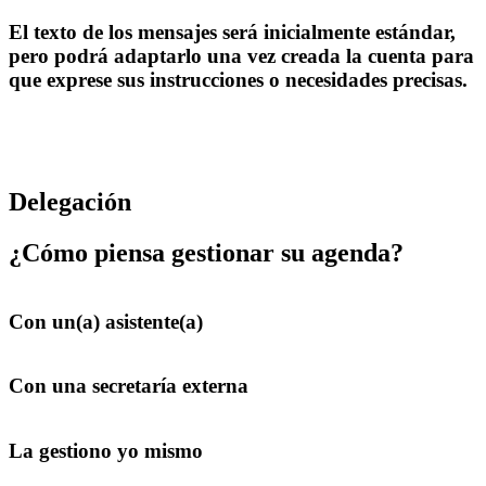
El texto de los mensajes será inicialmente estándar,
pero podrá adaptarlo una vez creada la cuenta para
que exprese sus instrucciones o necesidades precisas.
Delegación
¿Cómo piensa gestionar su agenda?
Con un(a) asistente(a)
Con una secretaría externa
La gestiono yo mismo