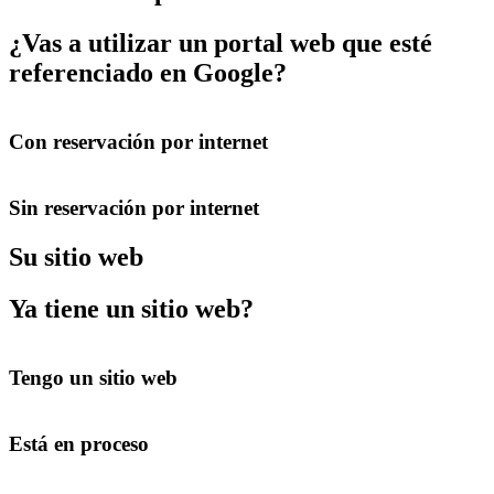
¿Vas a utilizar un portal web que esté
referenciado en Google?
Con reservación por internet
Sin reservación por internet
Su sitio web
Ya tiene un sitio web?
Tengo un sitio web
Está en proceso