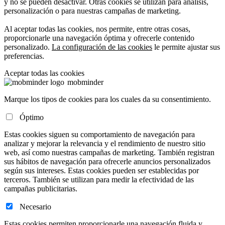
y no se pueden desactivar. Otras cookies se utilizan para análisis,
personalización o para nuestras campañas de marketing.
Al aceptar todas las cookies, nos permite, entre otras cosas,
proporcionarle una navegación óptima y ofrecerle contenido
personalizado.
La configuración de las cookies
le permite ajustar sus
preferencias.
Aceptar todas las cookies
mob
minder
Marque los tipos de cookies para los cuales da su consentimiento.
Óptimo
Estas cookies siguen su comportamiento de navegación para
analizar y mejorar la relevancia y el rendimiento de nuestro sitio
web, así como nuestras campañas de marketing. También registran
sus hábitos de navegación para ofrecerle anuncios personalizados
según sus intereses. Estas cookies pueden ser establecidas por
terceros. También se utilizan para medir la efectividad de las
campañas publicitarias.
Necesario
Estas cookies permiten proporcionarle una navegación fluida y