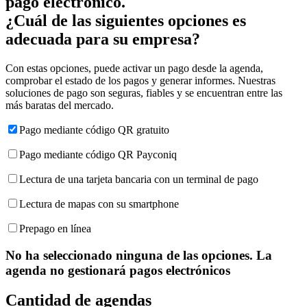
pago electrónico.
¿Cuál de las siguientes opciones es
adecuada para su empresa?
Con estas opciones, puede activar un pago desde la agenda,
comprobar el estado de los pagos y generar informes. Nuestras
soluciones de pago son seguras, fiables y se encuentran entre las
más baratas del mercado.
Pago mediante código QR gratuito
Pago mediante código QR Payconiq
Lectura de una tarjeta bancaria con un terminal de pago
Lectura de mapas con su smartphone
Prepago en línea
No ha seleccionado ninguna de las opciones. La
agenda no gestionará pagos electrónicos
Cantidad de agendas