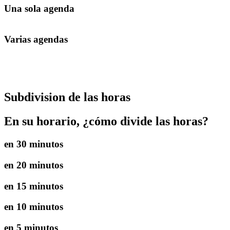
Una sola agenda
Varias agendas
Subdivision de las horas
En su horario, ¿cómo divide las horas?
en 30 minutos
en 20 minutos
en 15 minutos
en 10 minutos
en 5 minutos