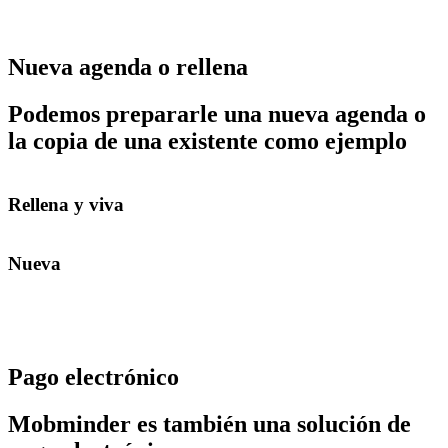
Nueva agenda o rellena
Podemos prepararle una nueva agenda o
la copia de una existente como ejemplo
Rellena y viva
Nueva
Pago electrónico
Mobminder es también una solución de