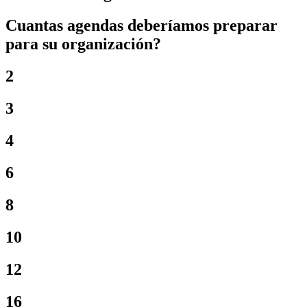
Cuantas agendas deberíamos preparar
para su organización?
2
3
4
6
8
10
12
16