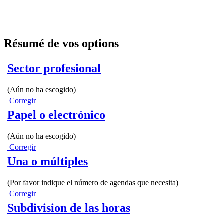
Résumé de vos options
Sector profesional
(Aún no ha escogido)
Corregir
Papel o electrónico
(Aún no ha escogido)
Corregir
Una o múltiples
(Por favor indique el número de agendas que necesita)
Corregir
Subdivision de las horas