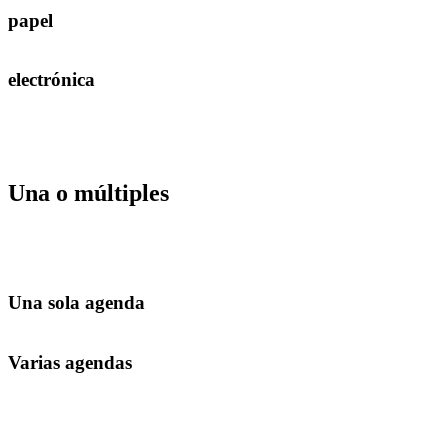
papel
electrónica
Una o múltiples
Una sola agenda
Varias agendas