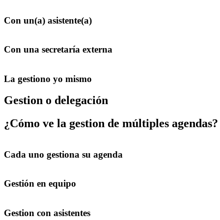
Con un(a) asistente(a)
Con una secretaría externa
La gestiono yo mismo
Gestion o delegación
¿Cómo ve la gestion de múltiples agendas?
Cada uno gestiona su agenda
Gestión en equipo
Gestion con asistentes