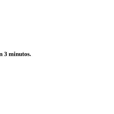
en 3 minutos.