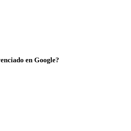
erenciado en Google?