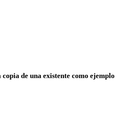
 copia de una existente como ejemplo