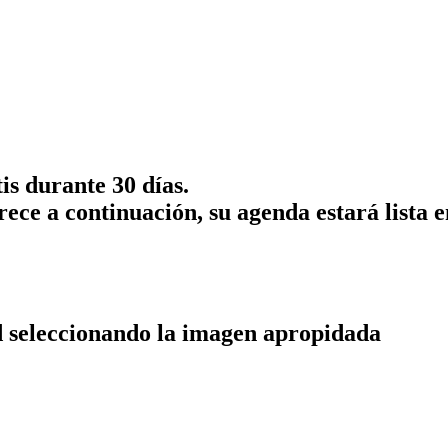
is durante 30 días.
rece a continuación, su agenda estará lista 
ad seleccionando la imagen apropidada