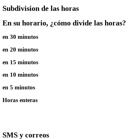
Subdivision de las horas
En su horario, ¿cómo divide las horas?
en 30 minutos
en 20 minutos
en 15 minutos
en 10 minutos
en 5 minutos
Horas enteras
SMS y correos