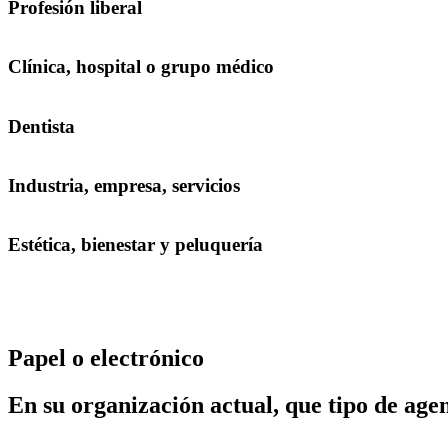
Profesión liberal
Clínica, hospital o grupo médico
Dentista
Industria, empresa, servicios
Estética, bienestar y peluquería
Papel o electrónico
En su organización actual, que tipo de age