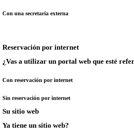
Con una secretaría externa
Reservación por internet
¿Vas a utilizar un portal web que esté ref
Con reservación por internet
Sin reservación por internet
Su sitio web
Ya tiene un sitio web?