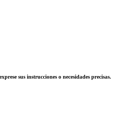
xprese sus instrucciones o necesidades precisas.