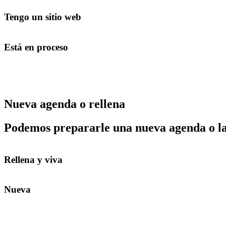
Tengo un sitio web
Está en proceso
Nueva agenda o rellena
Podemos prepararle una nueva agenda o la
Rellena y viva
Nueva