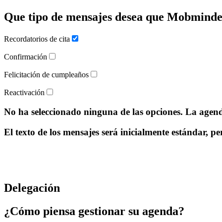
Que tipo de mensajes desea que Mobminde
Recordatorios de cita
Confirmación
Felicitación de cumpleaños
Reactivación
No ha seleccionado ninguna de las opciones. La age
El texto de los mensajes será inicialmente estándar, p
Delegación
¿Cómo piensa gestionar su agenda?