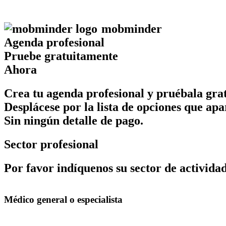
mob
minder
Agenda profesional
Pruebe gratuitamente
Ahora
Crea tu agenda profesional y pruébala grat
Desplácese por la lista de opciones que apa
Sin ningún detalle de pago.
Sector profesional
Por favor indíquenos su sector de activid
Médico general o especialista