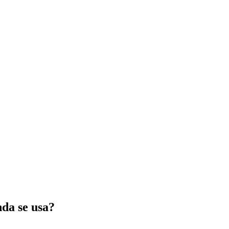
nda se usa?